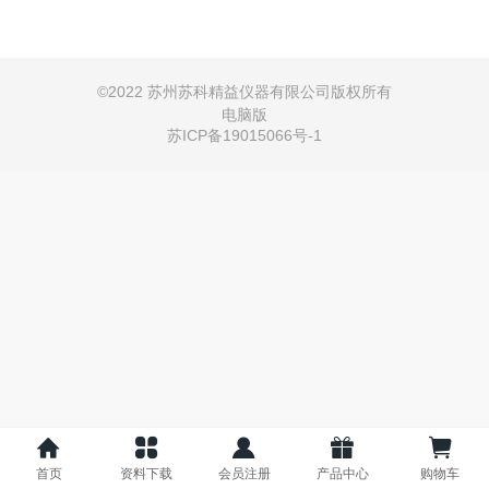
©
2022 苏州苏科精益仪器有限公司版权所有
电脑版
苏ICP备19015066号-1
首页
资料下载
会员注册
产品中心
购物车