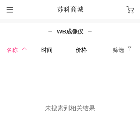
苏科商城
WB成像仪
名称
时间
价格
筛选
未搜索到相关结果